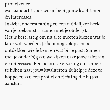
profielkeuze.
Met aandacht voor wie jij bent, jouw kwaliteiten
én interesses.
Inzicht, ondersteuning en een duidelijker beeld
van je toekomst – samen met je ouder(s).
Het is best lastig om nu al te moeten kiezen wat je
later wilt worden. Je bent nog volop aan het
ontdekken wie je bent en wat bij je past. Samen
met je ouder(s) gaan we kijken naar jouw talenten
en interesses. Een positieve ervaring om samen
te kijken naar jouw kwaliteiten.Ik help je deze te
koppelen aan een profiel en richting die bij jou
aansluit.