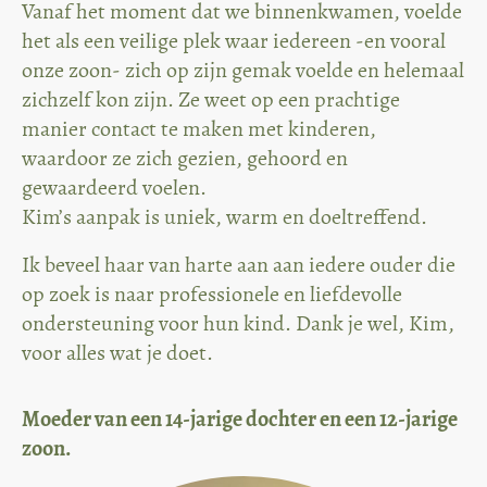
Vanaf het moment dat we binnenkwamen, voelde
het als een veilige plek waar iedereen -en vooral
onze zoon- zich op zijn gemak voelde en helemaal
zichzelf kon zijn. Ze weet op een prachtige
manier contact te maken met kinderen,
waardoor ze zich gezien, gehoord en
gewaardeerd voelen.
Kim’s aanpak is uniek, warm en doeltreffend.
Ik beveel haar van harte aan aan iedere ouder die
op zoek is naar professionele en liefdevolle
ondersteuning voor hun kind. Dank je wel, Kim,
voor alles wat je doet.
Moeder van een 14-jarige dochter en een 12-jarige
zoon.