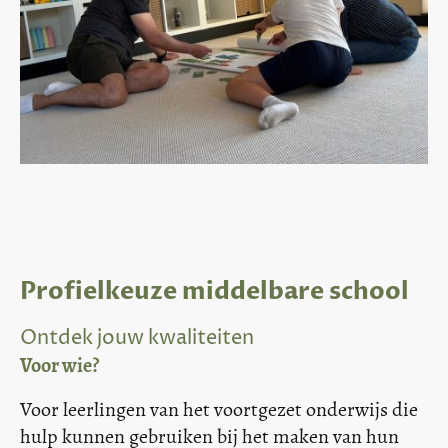
Profielkeuze middelbare school
Ontdek jouw kwaliteiten
Voor wie?
Voor leerlingen van het voortgezet onderwijs die
hulp kunnen gebruiken bij het maken van hun