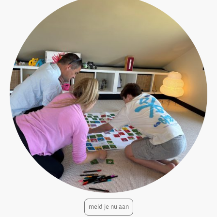
meld je nu aan