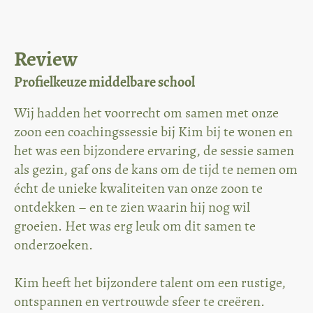
Review
Profielkeuze middelbare school
Wij hadden het voorrecht om samen met onze
zoon een coachingssessie bij Kim bij te wonen en
het was een bijzondere ervaring, de sessie samen
als gezin, gaf ons de kans om de tijd te nemen om
écht de unieke kwaliteiten van onze zoon te
ontdekken – en te zien waarin hij nog wil
groeien. Het was erg leuk om dit samen te
onderzoeken.
Kim heeft het bijzondere talent om een rustige,
ontspannen en vertrouwde sfeer te creëren.