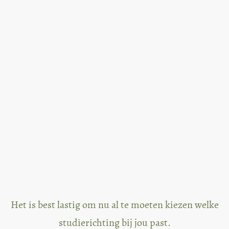
Profielkeuze
Middelbare school
Het is best lastig om nu al te moeten kiezen welke
studierichting bij jou past.