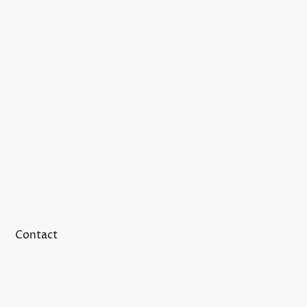
Contact