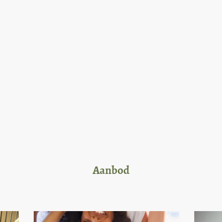
Aanbod