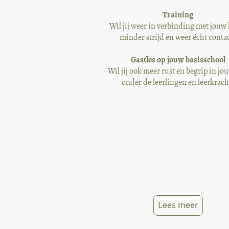
Training
Wil jij weer in verbinding met jouw
minder strijd en weer écht conta
Gastles op jouw basisschool
Wil jij ook meer rust en begrip in jou
onder de leerlingen en leerkrach
Lees meer