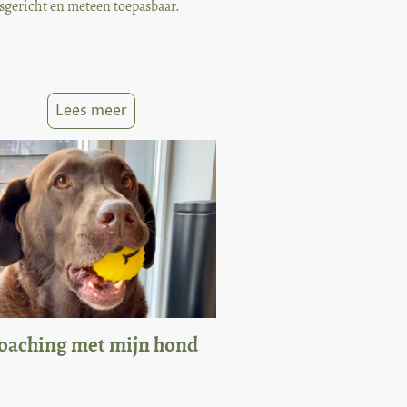
sgericht en meteen toepasbaar.
Lees meer
oaching met mijn hond