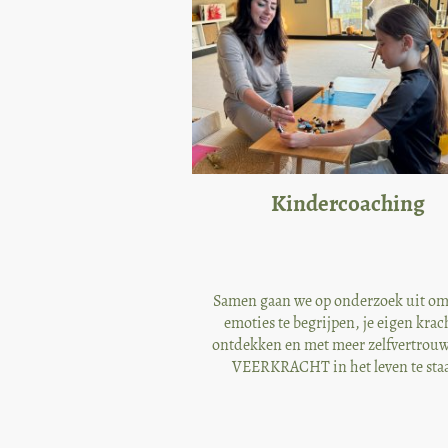
Kindercoaching
Samen gaan we op onderzoek uit om
emoties te begrijpen, je eigen krach
ontdekken en met meer zelfvertrou
VEERKRACHT in het leven te sta